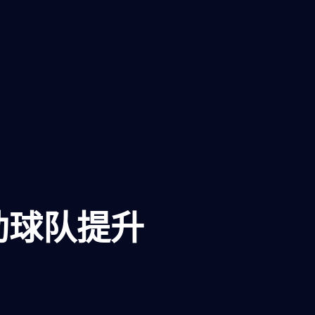
助球队提升