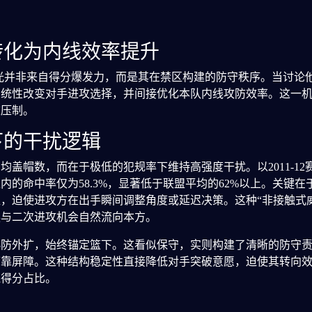
转化为内线效率提升
光并非来自得分爆发力，而是其在禁区构建的防守秩序。当讨论他
系统性改变对手进攻选择，并间接优化本队内线攻防效率。这一
重压制。
下的干扰逻辑
均盖帽数，而在于极低的犯规率下维持高强度干扰。以2011-1
内的命中率仅为58.3%，显著低于联盟平均的62%以上。关键
，迫使进攻方在出手瞬间调整角度或延迟决策。这种“非接触式
换与二次进攻机会自然流向本方。
协防外扩，始终锚定篮下。这看似保守，实则构建了清晰的防守
可靠屏障。这种结构稳定性直接降低对手突破意愿，迫使其转向
线得分占比。