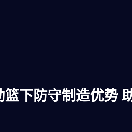
勒篮下防守制造优势 