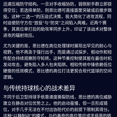
迅速压缩防守结构。一旦对手收缩协防，弱侧射手群立即获
得空位；若选择单防，则恩比德可直接面筐突破或后撤步跳
投。这种“二选一”的压迫式决策，极大简化了进攻流程，同
时迫使防守方在“放投”与“防突”之间陷入两难。近两个赛
季，其高位单打后的助攻率同步上升，印证了该战术对整体
进攻的辐射效应。
尤为关键的是，恩比德在高位处理球时展现出罕见的耐心与
视野。他不再急于强行出手，而是通过试探步、假动作和短
传配合持续观察防守轮转。这种节奏控制使其能在最佳时机
发动攻击，避免陷入多人包夹陷阱。相较传统中锋依赖低位
硬凿的低效模式，恩比德的高位打法更契合现代篮球的空间
逻辑。
与传统持球核心的战术差异
不同于后卫型持球手依靠速度撕裂防线，恩比德的高位威胁
建立在静态对位优势之上。他的启动虽慢，但一旦形成错
位，对手几乎无法在不付出协防代价的前提下限制其得分。
这种“以静制动”的模式，与约基奇的高位策应或字母哥的转