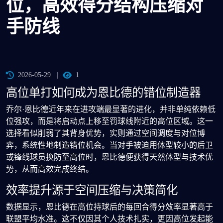
位，高效得分结构压缩对
手防线
2026-05-29
1
高位单打如何成为恩比德的错位制造器
乔尔·恩比德近年来在进攻端最显著的进化，并非单纯依赖低
位强攻，而是将启动点上移至罚球线附近的高位区域。这一
选择看似削弱了其背身优势，实则通过空间调度与对位博
弈，系统性地制造错位机会。当对手被迫用体型较小的后卫
或锋线球员换防至高位时，恩比德便获得天然体型与技术优
势，从而高效完成终结。
效率提升源于空间压缩与决策简化
数据显示，恩比德在高位持球后的每回合得分效率显著高于
联盟平均水准。这不仅因其个人技术扎实，更因高位发起能