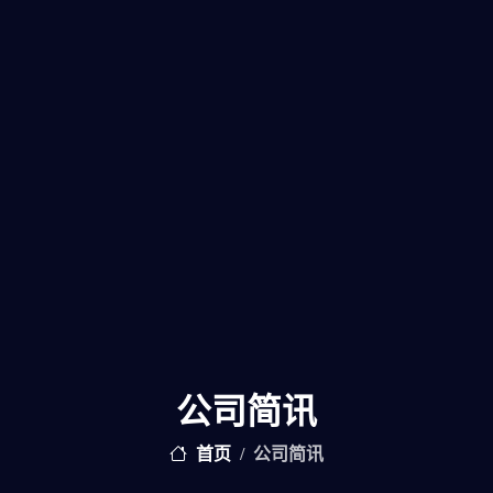
公司简讯
首页
公司简讯