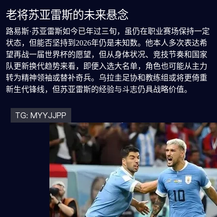
老将苏亚雷斯的未来悬念
路易斯·苏亚雷斯如今已年过三旬，虽仍在职业赛场保持一定
状态，但能否坚持到2026年仍是未知数。他本人多次表达希
望再战一届世界杯的愿望，但从身体状况、竞技节奏和国家
队更新换代趋势来看，即便入选大名单，角色也可能从主力
转为精神领袖或替补奇兵。乌拉圭足协和教练组或将更倚重
新生代锋线，但苏亚雷斯的经验与斗志仍具战略价值。