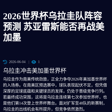
2026世界杯乌拉圭队阵容
预测 苏亚雷斯能否再战美
加墨
2026-06-04
1
乌拉圭冲击美加墨世界杯
乌拉圭作为南美传统劲旅，正全力争夺2026年美加墨世界杯
的入场券。在南美区预选赛中，球队表现起伏不定，但凭借
深厚的足球底蕴和关键球员的发挥，仍处于晋级竞争行列。
若最终成功突围，这将是乌拉圭连续第七次参加世界杯，也
是他们第14次登上世界杯舞台。面对扩军至48队的新赛制，
乌拉圭的出线机会有所提升，但竞争依然激烈。