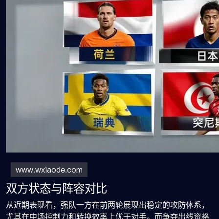
双方状态与阵容对比
从近期表现看，强队一方在前两轮展现出稳定的攻防体系，
尤其在中场控制力和转换效率上优于对手。而争夺出线资格