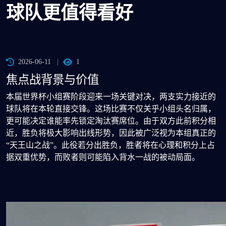
球队更值得看好
2026-06-11
1
焦点战背景与价值
本届世界杯小组赛阶段迎来一场关键对决，两支实力接近的
球队将在本轮直接交锋。这场比赛不仅关乎小组头名归属，
更可能决定谁能率先锁定淘汰赛席位。由于双方此前积分相
近，胜负将极大影响出线形势，因此被广泛视为本组真正的
“天王山之战”。此役若分出胜负，胜者将在心理和积分上占
据双重优势，而败者则可能陷入背水一战的被动局面。