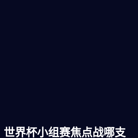
世界杯小组赛焦点战哪支